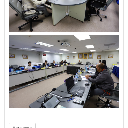
More news