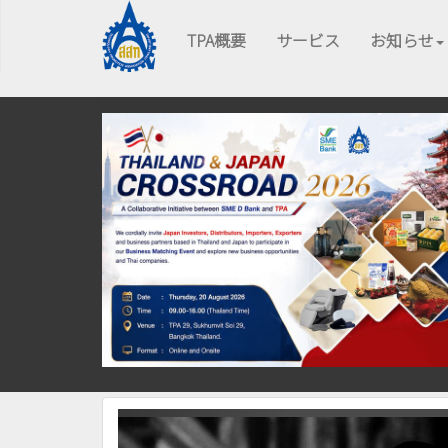
TPA概要
サービス
お知らせ
Previous