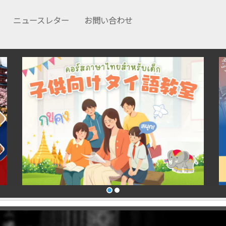
ニュースレター
お問い合わせ