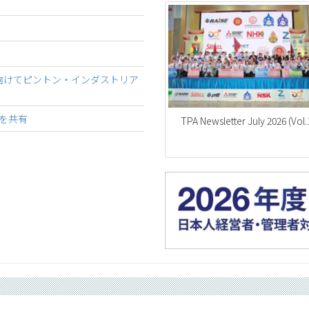
向けてピントン・インダストリア
知見を共有
TPA Newsletter July 2026 (Vol.