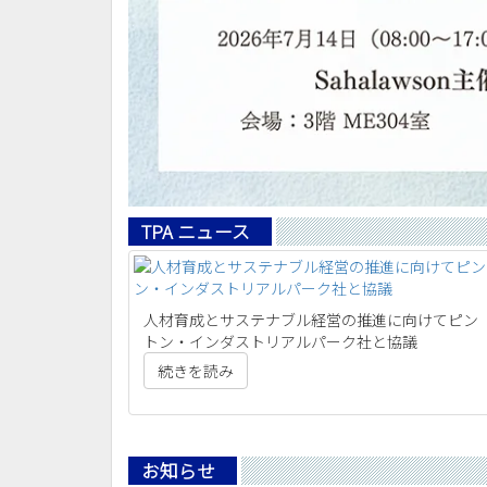
TPA ニュース
人材育成とサステナブル経営の推進に向けてピン
トン・インダストリアルパーク社と協議
続きを読み
お知らせ