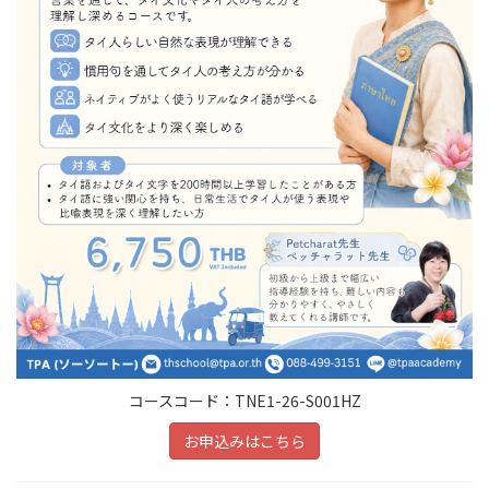
コースコード：TNE1-26-S001HZ
お申込みはこちら