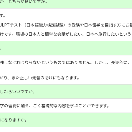
か。どちらが良いですか。
す。
JLPTテスト（日本語能力検定試験）の受験や日本留学を目指す方にお
けです。職場の日本人と簡単な会話がしたい、日本へ旅行したいという
。
強しなければならないというものではありません。しかし、長期的に、
がり、また正しい発音の助けにもなります。
したらいいですか。
文字の習得に加え、ごく基礎的な内容を学ぶことができます。
うになりますか。