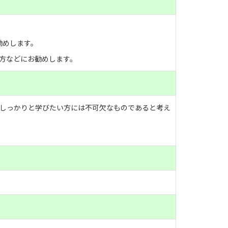
勧めします。
方などにお勧めします。
しっかりと学びたい方には不可欠なものであると考え