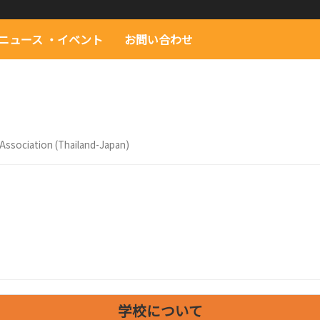
ニュース ・イベント
お問い合わせ
Association (Thailand-Japan)
学校について