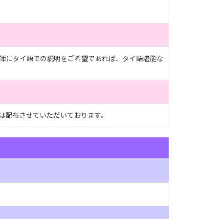
師にタイ語での説明をご希望であれば、タイ語堪能な
は配布させていただいております。