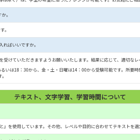
すか。
です。
入ればいいですか。
を受けていただきますようお願いいたします。結果に応じて、適切なレ
るいは18：30から、金・土・日曜は14：00から受験可能です。所要時
す。
テキスト、文字学習、学習時間について
と』を使用しています。その他、レベルや目的に合わせてテキストを選