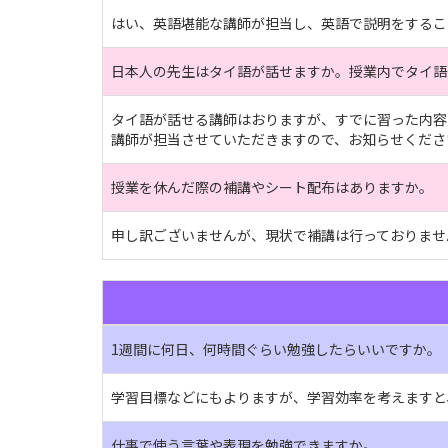
はい、英語堪能な講師が担当し、英語で説明をするこ
日本人の先生はタイ語が話せますか。授業内でタイ語
タイ語が話せる講師はおりますが、すでに習った内容
講師が担当させていただきますので、お知らせくださ
授業を休んだ際の補講やシート配布はありますか。
申し訳ございませんが、現状で補講は行っておりませ
1週間に何日、何時間ぐらい勉強したらいいですか。
学習目標などにもよりますが、学習効率を考えますと
仕事で使う言葉や表現を勉強できますか。