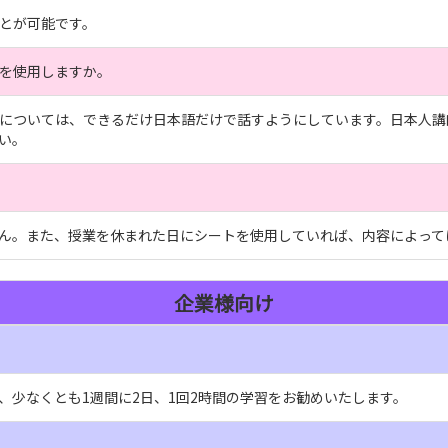
とが可能です。
を使用しますか。
については、できるだけ日本語だけで話すようにしています。日本人講
い。
ん。また、授業を休まれた日にシートを使用していれば、内容によって
企業様向け
、少なくとも1週間に2日、1回2時間の学習をお勧めいたします。