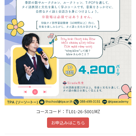
コースコード：TL01-26-S001MZ
お申込みはこちら